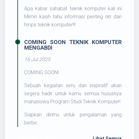
Apa kabar sahabat teknik komputer kali ini
Mimin kasih tahu informasi penting nih dari
hmps teknik komputer!!!
COMING SOON TEKNIK KOMPUTER
MENGABDI
16 Jul 2025
COMING SOON!
Sebuah kegiatan seru dan inspiratif akan
segera hadir untuk kamu semua hususnya
mahasiswa Program Studi Teknik Komputer!
Siapkan dirimu untuk pengalaman yang
berbe…
Informasi
Lihat Semua