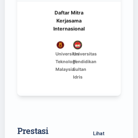
Prestasi
Lihat