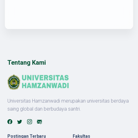
Tentang Kami
Universitas Hamzanwadi merupakan universitas berdaya
saing global dan berbudaya santri.
Postingan Terbaru
Fakultas