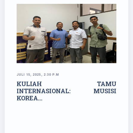
JULI 15, 2025, 2:30 P.M
KULIAH TAMU
INTERNASIONAL: MUSISI
KOREA…