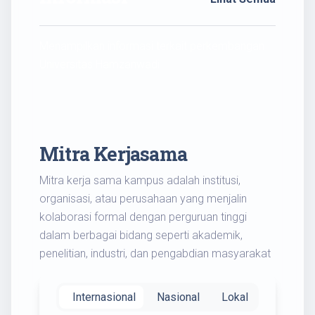
Menampilkan informasi terkait perkembangan
Universitas Hamzanwadi
Mitra Kerjasama
Mitra kerja sama kampus adalah institusi,
organisasi, atau perusahaan yang menjalin
kolaborasi formal dengan perguruan tinggi
dalam berbagai bidang seperti akademik,
penelitian, industri, dan pengabdian masyarakat
Internasional
Nasional
Lokal