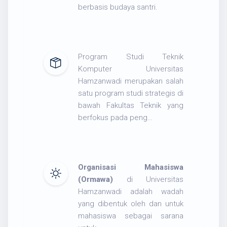
berbasis budaya santri.
Program Studi Teknik
Komputer Universitas
Hamzanwadi merupakan salah
satu program studi strategis di
bawah Fakultas Teknik yang
berfokus pada peng…
Organisasi Mahasiswa
(Ormawa)
di Universitas
Hamzanwadi adalah wadah
yang dibentuk oleh dan untuk
mahasiswa sebagai sarana