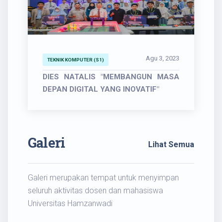
Agu 3, 2023
TEKNIK KOMPUTER (S1)
DIES NATALIS "MEMBANGUN MASA
DEPAN DIGITAL YANG INOVATIF"
Galeri
Lihat Semua
Galeri merupakan tempat untuk menyimpan
seluruh aktivitas dosen dan mahasiswa
Universitas Hamzanwadi