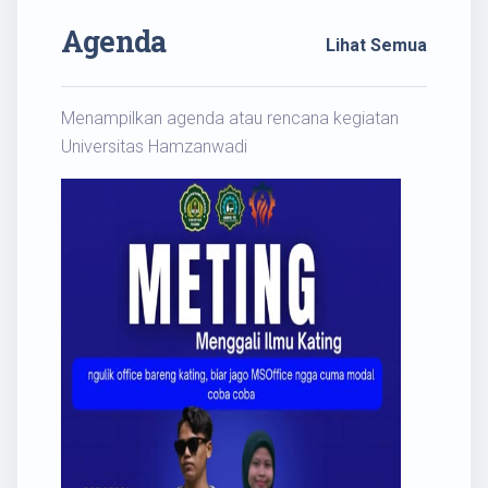
Agenda
Lihat Semua
Menampilkan agenda atau rencana kegiatan
Universitas Hamzanwadi