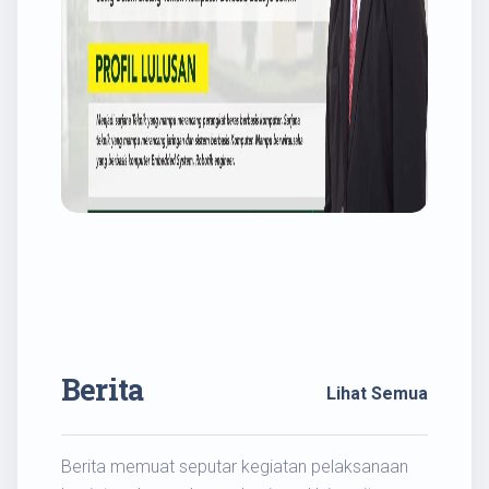
Berita
Lihat Semua
Berita memuat seputar kegiatan pelaksanaan