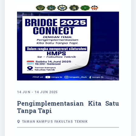
14 JUN - 14 JUN 2025
Pengimplementasian Kita Satu
Tanpa Tapi
TAMAN KAMPUS FAKULTAS TEKNIK