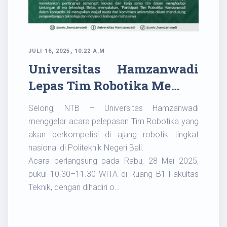
JULI 16, 2025, 10:22 A.M
Universitas Hamzanwadi
Lepas Tim Robotika Me…
Selong, NTB – Universitas Hamzanwadi
menggelar acara pelepasan Tim Robotika yang
akan berkompetisi di ajang robotik tingkat
nasional di Politeknik Negeri Bali.
Acara berlangsung pada Rabu, 28 Mei 2025,
pukul 10.30–11.30 WITA di Ruang B1 Fakultas
Teknik, dengan dihadiri o…