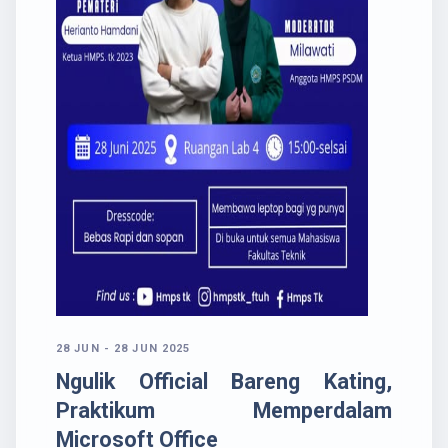
28 JUN - 28 JUN 2025
Ngulik Official Bareng Kating,
Praktikum Memperdalam
Microsoft Office