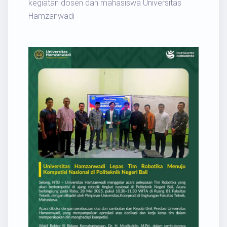
kegiatan dosen dan mahasiswa Universitas
Hamzanwadi