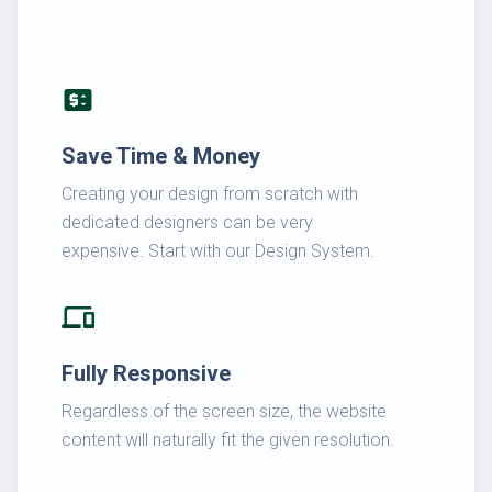
price_change
Save Time & Money
Creating your design from scratch with
dedicated designers can be very
expensive. Start with our Design System.
devices
Fully Responsive
Regardless of the screen size, the website
content will naturally fit the given resolution.