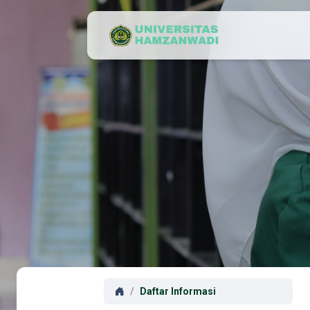
Daftar Informasi