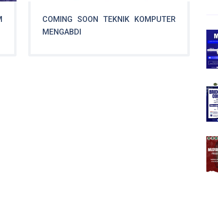
M
COMING SOON TEKNIK KOMPUTER
MENGABDI