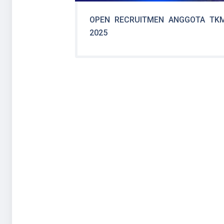
OPEN RECRUITMEN ANGGOTA TK
2025