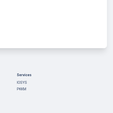
Services
IOSYS
PKKM