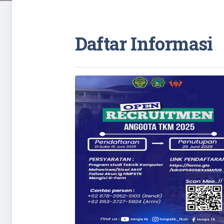
Daftar Informasi