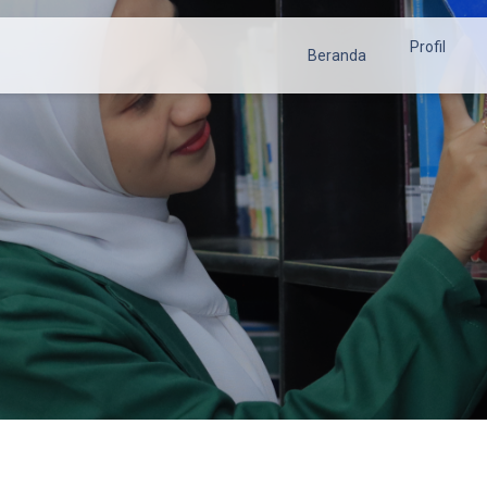
Profil
Beranda