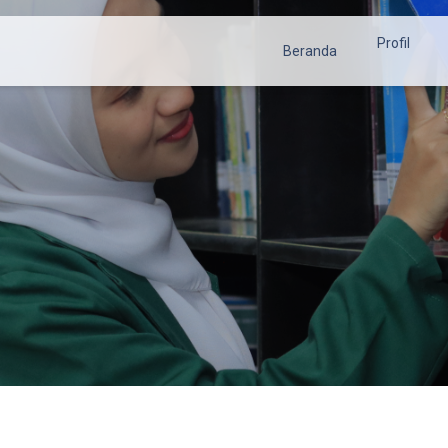
Profil
Beranda